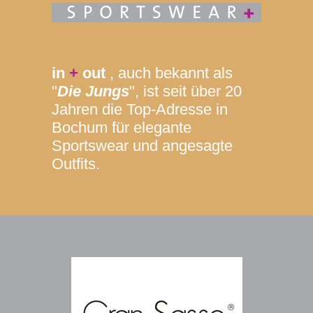
in
+
out
, auch bekannt als
"
Die Jungs
", ist seit über 20
Jahren die Top-Adresse in
Bochum für elegante
Sportswear und angesagte
Outfits.