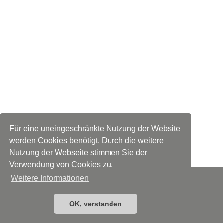
Für eine uneingeschränkte Nutzung der Website
werden Cookies benötigt. Durch die weitere
Nutzung der Webseite stimmen Sie der
Verwendung von Cookies zu.
Weitere Informationen
IMPRESSUM
DATENSCHUTZ
OK, verstanden
webdesign by mediakammer