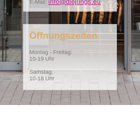
info@diejungs.eu
E-Mail:
Öffnungszeiten
Montag - Freitag:
10-19 Uhr
Samstag:
10-18 Uhr