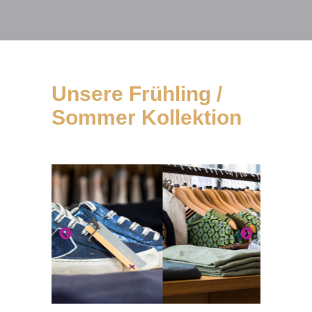
Unsere Frühling /
Sommer Kollektion