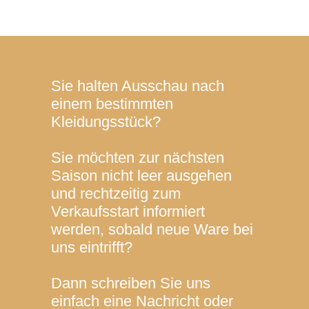
Sie halten Ausschau nach
einem bestimmten
Kleidungsstück?
Sie möchten zur nächsten
Saison nicht leer ausgehen
und rechtzeitig zum
Verkaufsstart informiert
werden, sobald neue Ware bei
uns eintrifft?
Dann schreiben Sie uns
einfach eine Nachricht oder