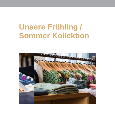
Unsere Frühling /
Sommer Kollektion