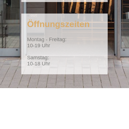
Öffnungszeiten
Montag - Freitag:
10-19 Uhr
Samstag:
10-18 Uhr