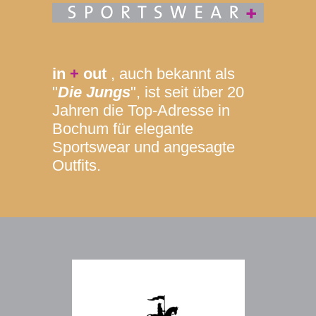
in
+
out
, auch bekannt als
"
Die Jungs
", ist seit über 20
Jahren die Top-Adresse in
Bochum für elegante
Sportswear und angesagte
Outfits.