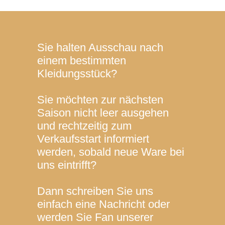
Sie halten Ausschau nach
einem bestimmten
Kleidungsstück?
Sie möchten zur nächsten
Saison nicht leer ausgehen
und rechtzeitig zum
Verkaufsstart informiert
werden, sobald neue Ware bei
uns eintrifft?
Dann schreiben Sie uns
einfach eine Nachricht oder
werden Sie Fan unserer