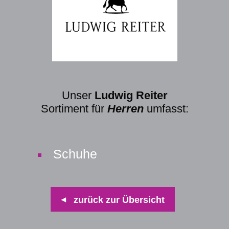
Unser
Ludwig Reiter
Sortiment für
Herren
umfasst:
Schuhe
zurück zur Übersicht