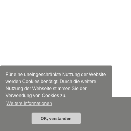
Für eine uneingeschränkte Nutzung der Website
werden Cookies benötigt. Durch die weitere
Nutzung der Webseite stimmen Sie der
Verwendung von Cookies zu.
Weitere Informationen
IMPRESSUM
DATENSCHUTZ
OK, verstanden
webdesign by mediakammer