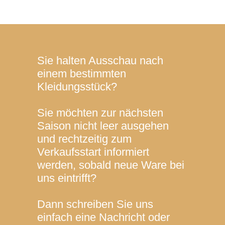
Sie halten Ausschau nach
einem bestimmten
Kleidungsstück?
Sie möchten zur nächsten
Saison nicht leer ausgehen
und rechtzeitig zum
Verkaufsstart informiert
werden, sobald neue Ware bei
uns eintrifft?
Dann schreiben Sie uns
einfach eine Nachricht oder