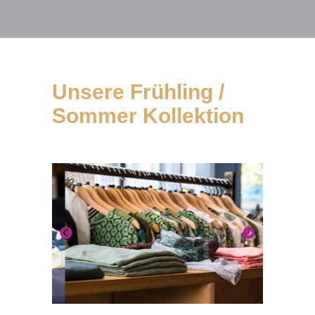
Unsere Frühling /
Sommer Kollektion