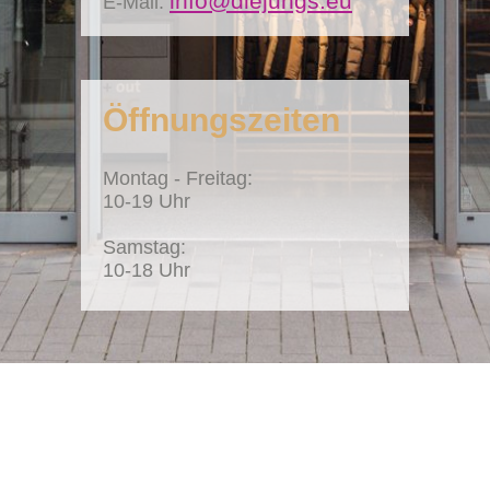
info@diejungs.eu
E-Mail:
Öffnungszeiten
Montag - Freitag:
10-19 Uhr
Samstag:
10-18 Uhr