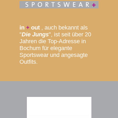
in
+
out
, auch bekannt als
"
Die Jungs
", ist seit über 20
Jahren die Top-Adresse in
Bochum für elegante
Sportswear und angesagte
Outfits.